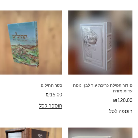
סידור תפילה כריכת עור לבן- נוסח
ספר תהילים
עדות מזרח
₪
15.00
₪
120.00
הוספה לסל
הוספה לסל