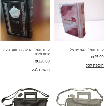
סידור תפילה לבת ישראל
סידור תפילה כריכת עור חום- נוסח
עדות מזרח
₪
25.00
₪
120.00
הוספה לסל
הוספה לסל