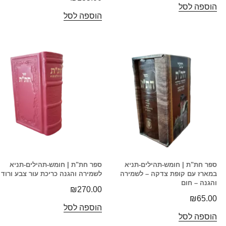
הוספה לסל
הוספה לסל
ספר חת"ת | חומש-תהילים-תניא
ספר חת"ת | חומש-תהילים-תניא
במארז עם קופת צדקה – לשמירה
לשמירה והגנה כריכת עור צבע ורוד
והגנה – חום
₪
270.00
₪
65.00
הוספה לסל
הוספה לסל