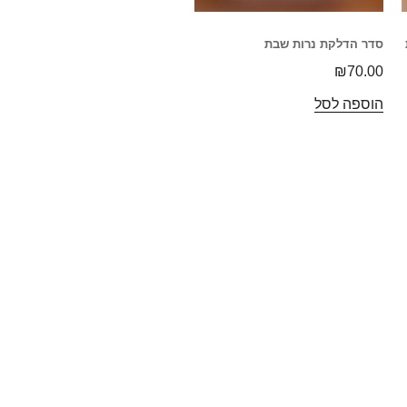
סדר הדלקת נרות שבת
₪
70.00
הוספה לסל