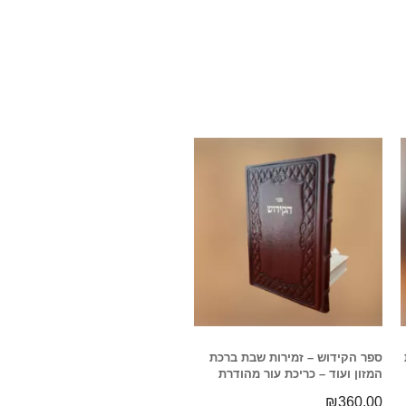
ספר הקידוש – זמירות שבת ברכת
המזון ועוד – כריכת עור מהודרת
₪
360.00