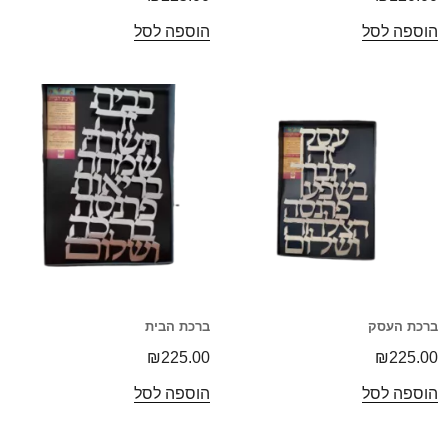
הוספה לסל
הוספה לסל
ברכת העסק
ברכת הבית
₪
225.00
₪
225.00
הוספה לסל
הוספה לסל