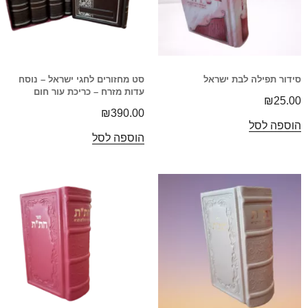
סידור תפילה לבת ישראל
סט מחזורים לחגי ישראל – נוסח
עדות מזרח – כריכת עור חום
₪
25.00
₪
390.00
הוספה לסל
הוספה לסל