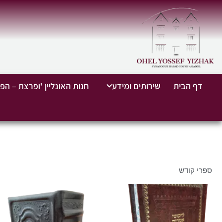
דף הבית
שירותים ומידע
חנות האונליין 'ופרצת – הפי
ספרי קודש